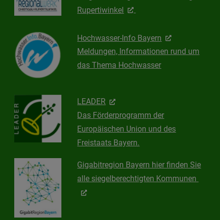
Rupertiwinkel
Hochwasser-Info Bayern
Meldungen, Informationen rund um
das Thema Hochwasser
LEADER
Das Förderprogramm der
Europäischen Union und des
Freistaats Bayern.
Gigabitregion Bayern hier finden Sie
alle siegelberechtigten Kommunen