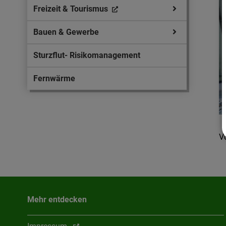
Freizeit & Tourismus
Bauen & Gewerbe
Sturzflut- Risikomanagement
Fernwärme
V
Mehr entdecken