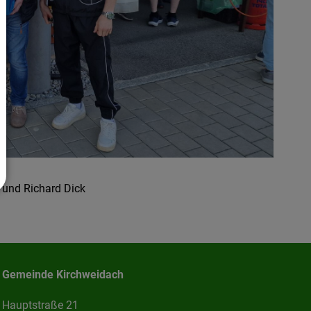
r und Richard Dick
Gemeinde Kirchweidach
Hauptstraße 21