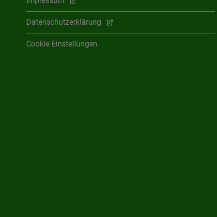
Impressum
Datenschutzerklärung
Cookie Einstellungen