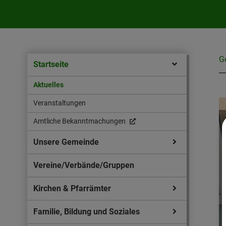
G
Startseite
Aktuelles
Veranstaltungen
Amtliche Bekanntmachungen
Unsere Gemeinde
Vereine/Verbände/Gruppen
Kirchen & Pfarrämter
Familie, Bildung und Soziales