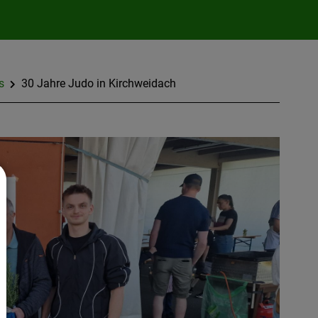
s
30 Jahre Judo in Kirchweidach