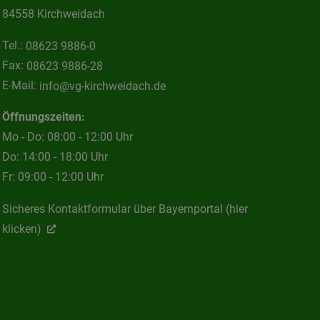
84558 Kirchweidach
Tel.:
08623 9886-0
Fax:
08623 9886-28
E-Mail:
info@vg-kirchweidach.de
Öffnungszeiten:
Mo - Do: 08:00 - 12:00 Uhr
Do: 14:00 - 18:00 Uhr
Fr: 09:00 - 12:00 Uhr
Sicheres Kontaktformular über Bayernportal (hier
klicken)