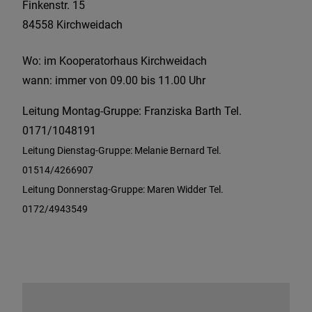
Finkenstr.
15
84558
Kirchweidach
Wo: im Kooperatorhaus Kirchweidach
wann: immer von 09.00 bis 11.00 Uhr
Leitung Montag-Gruppe: Franziska Barth Tel.
0171/1048191
Leitung Dienstag-Gruppe: Melanie Bernard Tel.
01514/4266907
Leitung Donnerstag-Gruppe: Maren Widder Tel.
0172/4943549