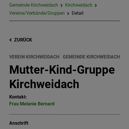
Gemeinde Kirchweidach
Kirchweidach
Vereine/Verbände/Gruppen
Detail
ZURÜCK
VEREIN KIRCHWEIDACH
GEMEINDE KIRCHWEIDACH
Mutter-Kind-Gruppe
Kirchweidach
Kontakt:
Frau
Melanie
Bernard
Anschrift