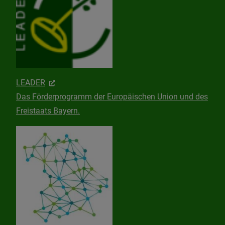
LEADER
Das Förderprogramm der Europäischen Union und des
Freistaats Bayern.