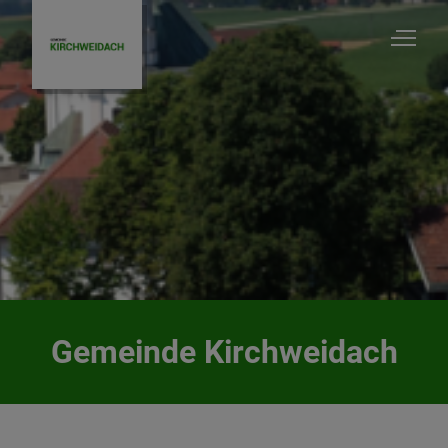
Gemeinde Kirchweidach