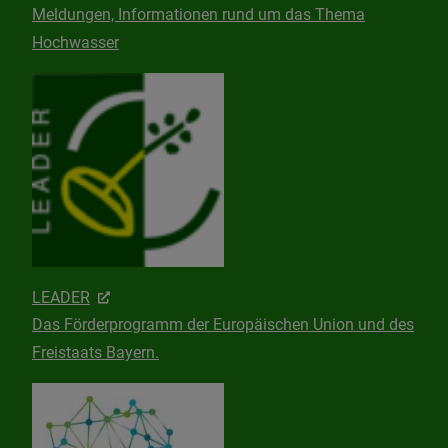
Meldungen, Informationen rund um das Thema
Hochwasser
LEADER
Das Förderprogramm der Europäischen Union und des
Freistaats Bayern.