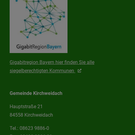
Gigabitregion Bayern hier finden Sie alle
siegelberechtigten Kommunen
Gemeinde Kirchweidach
Hauptstraße 21
84558 Kirchweidach
Tel.:
08623 9886-0