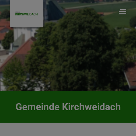
Gemeinde Kirchweidach