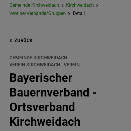
Gemeinde Kirchweidach
Kirchweidach
Vereine/Verbände/Gruppen
Detail
ZURÜCK
GEMEINDE KIRCHWEIDACH
VEREIN KIRCHWEIDACH
VEREIN
Bayerischer
Bauernverband -
Ortsverband
Kirchweidach