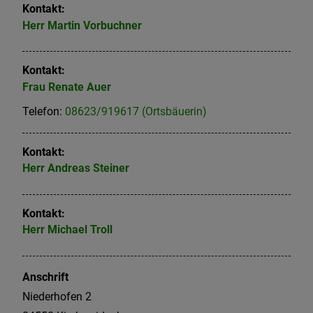
Kontakt:
Herr
Martin
Vorbuchner
Kontakt:
Frau
Renate
Auer
Telefon:
08623/919617 (Ortsbäuerin)
Kontakt:
Herr
Andreas
Steiner
Kontakt:
Herr
Michael
Troll
Anschrift
Niederhofen 2