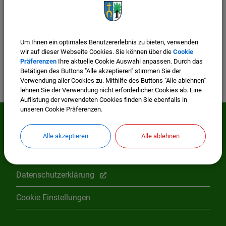
Um Ihnen ein optimales Benutzererlebnis zu bieten, verwenden
wir auf dieser Webseite Cookies. Sie können über die
Cookie
Präferenzen
Ihre aktuelle Cookie Auswahl anpassen. Durch das
Betätigen des Buttons "Alle akzeptieren" stimmen Sie der
Verwendung aller Cookies zu. Mithilfe des Buttons "Alle ablehnen"
lehnen Sie der Verwendung nicht erforderlicher Cookies ab. Eine
Auflistung der verwendeten Cookies finden Sie ebenfalls in
unseren Cookie Präferenzen.
Mehr entdecken
Alle akzeptieren
Alle ablehnen
Impressum
Datenschutzerklärung
Cookie Einstellungen