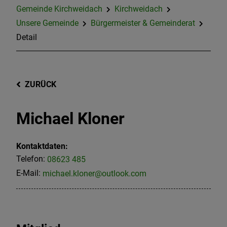
Gemeinde Kirchweidach
Kirchweidach
Unsere Gemeinde
Bürgermeister & Gemeinderat
Detail
ZURÜCK
Michael Kloner
Kontaktdaten:
Telefon:
08623 485
E-Mail:
michael.kloner@outlook.com