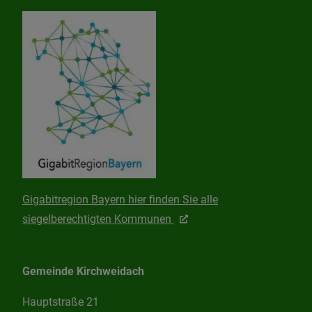
Gigabitregion Bayern hier finden Sie alle
siegelberechtigten Kommunen
Gemeinde Kirchweidach
Hauptstraße 21