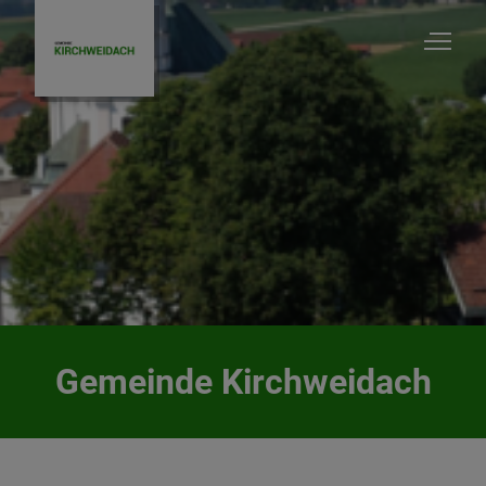
Gemeinde Kirchweidach