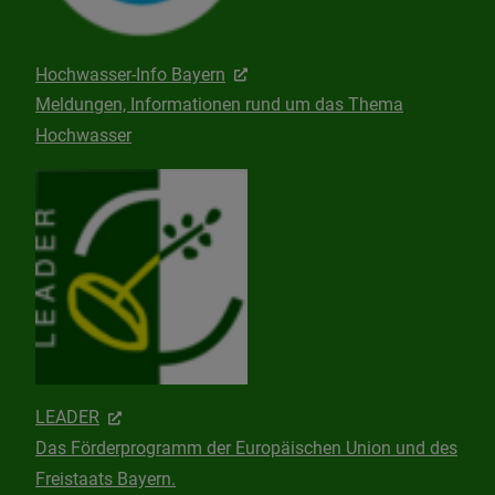
Hochwasser-Info Bayern
Meldungen, Informationen rund um das Thema
Hochwasser
LEADER
Das Förderprogramm der Europäischen Union und des
Freistaats Bayern.