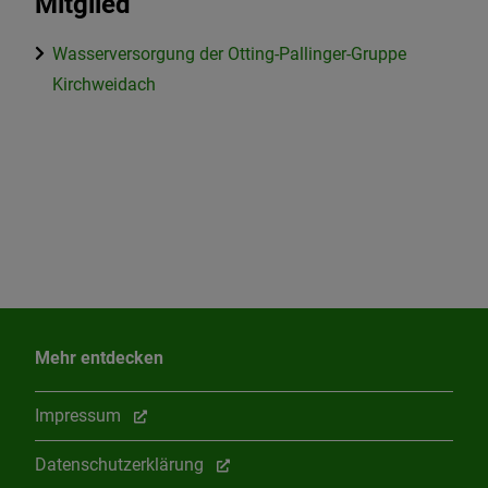
Mitglied
Wasserversorgung der Otting-Pallinger-Gruppe
Kirchweidach
Mehr entdecken
Impressum
Datenschutzerklärung