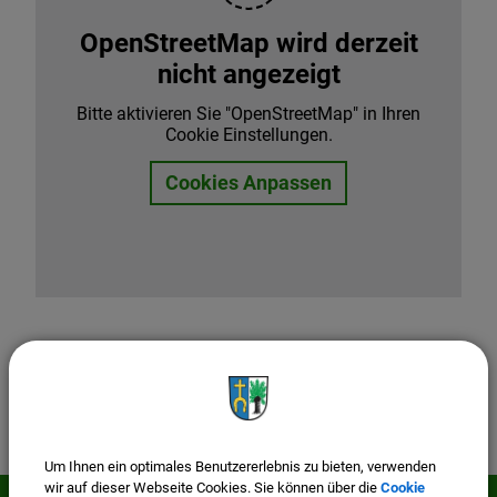
OpenStreetMap wird derzeit
nicht angezeigt
Bitte aktivieren Sie "OpenStreetMap" in Ihren
Cookie Einstellungen.
Cookies Anpassen
Um Ihnen ein optimales Benutzererlebnis zu bieten, verwenden
wir auf dieser Webseite Cookies. Sie können über die
Cookie