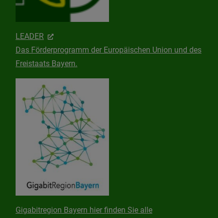
LEADER
Das Förderprogramm der Europäischen Union und des
Freistaats Bayern.
Gigabitregion Bayern hier finden Sie alle