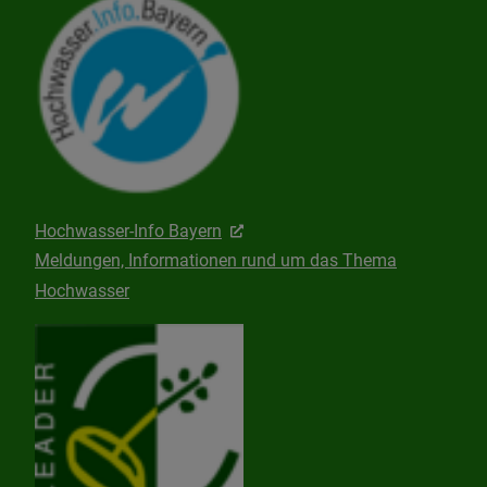
Hochwasser-Info Bayern
Meldungen, Informationen rund um das Thema
Hochwasser