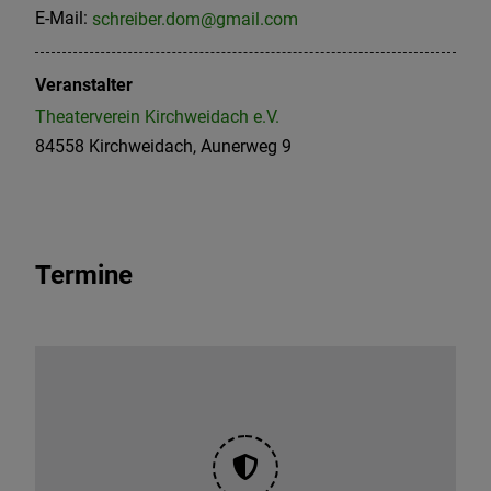
E-Mail:
schreiber.dom@gmail.com
Veranstalter
Theaterverein Kirchweidach e.V.
84558 Kirchweidach, Aunerweg 9
Termine