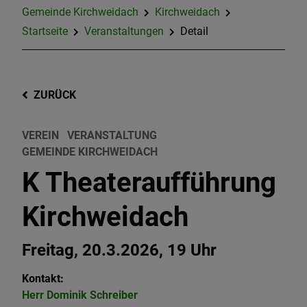
Gemeinde Kirchweidach
Kirchweidach
Startseite
Veranstaltungen
Detail
ZURÜCK
VEREIN
VERANSTALTUNG
GEMEINDE KIRCHWEIDACH
K Theateraufführung
Kirchweidach
Freitag, 20.3.2026, 19 Uhr
Kontakt:
Herr
Dominik
Schreiber