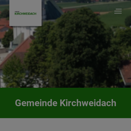
Gemeinde Kirchweidach